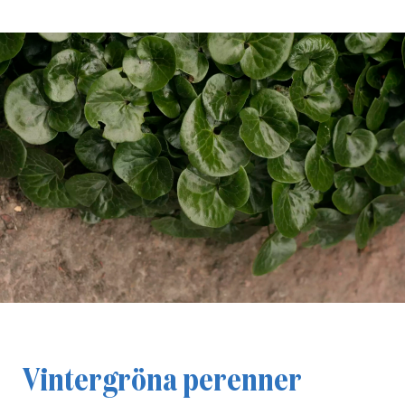
Vintergröna perenner