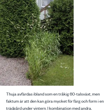
Thuja avfärdas ibland som en tråkig 60-talsväxt, men
faktum är att den kan göra mycket för färg och form i en
trädgård under vintern. I kombination med andra,