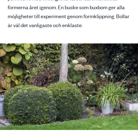
formerna året igenom. En buske som buxbom ger alla
möjligheter till experiment genom formklippning. Bollar
är väl det vanligaste och enklaste: