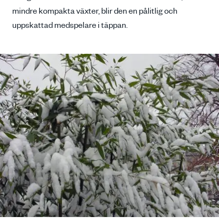
mindre kompakta växter, blir den en pålitlig och
uppskattad medspelare i täppan.