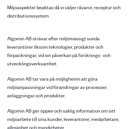
Miljöaspekter beaktas då vi väljer råvaror, receptur och
distributionssystem.
Algomin AB strävar efter miljömässigt sunda
leverantörer liksom teknologier, produkter och
förpackningar, vid sin påverkan på forsknings- och
utvecklingsverksamhet.
Algomin AB tar vara på möjligheten att göra
miljöanpassningar vid förändringar av processer,
anläggningar och produkter.
Algomin AB ger öppen och saklig information om sitt
miljöarbete till sina kunder, leverantörer, medarbetare,
allmänhet och myndigheter.