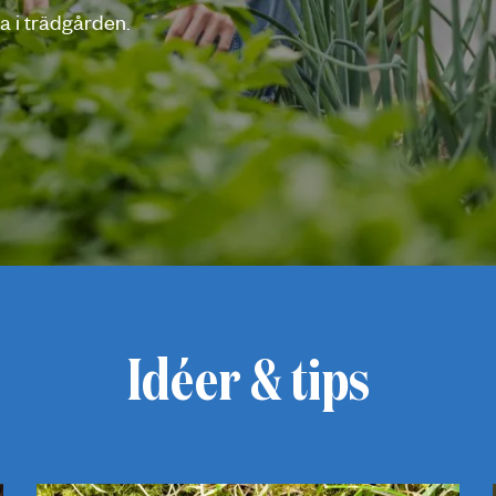
a i trädgården.
Idéer & tips