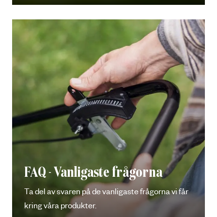
FAQ - Vanligaste frågorna
Ta del av svaren på de vanligaste frågorna vi får
kring våra produkter.