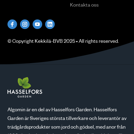
Kontakta oss
© Copyright
Kekkilä-BVB
2025 • All rights
reserved
.
Algomin är en del av Hasselfors Garden. Hasselfors
Garden är Sveriges största tillverkare och leverantör av
trädgårdsprodukter som jord och gödsel, med anor från