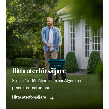
Hitta återförsäljare
Se alla återförsäljare som har Algomins
produkter i sortiment.
Hitta återförsäljare