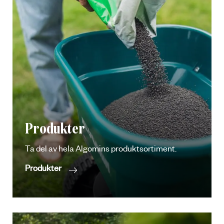
Produkter
Ta del av hela Algomins produktsortiment.
Produkter