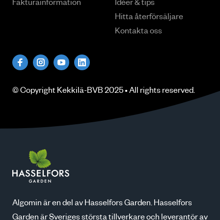
Fakturainformation
Idéer & tips
Hitta återförsäljare
Kontakta oss
© Copyright
Kekkilä-BVB
2025 • All rights
reserved
.
Algomin är en del av Hasselfors Garden. Hasselfors
Garden är Sveriges största tillverkare och leverantör av