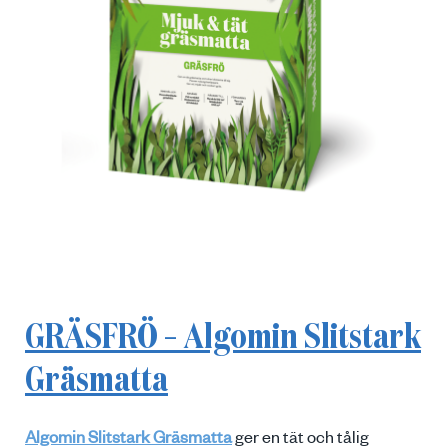
GRÄSFRÖ – Algomin Slitstark
Gräsmatta
Algomin Slitstark Gräsmatta
ger en tät och tålig