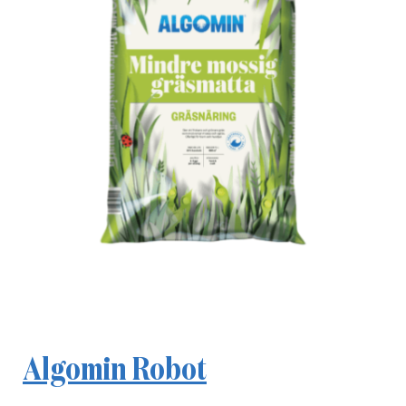
Algomin Robot