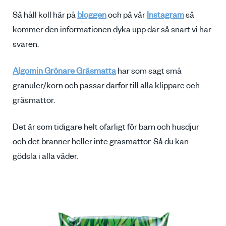
Så håll koll här på
bloggen
och på vår
Instagram
så
kommer den informationen dyka upp där så snart vi har
svaren.
Algomin Grönare Gräsmatta
har som sagt små
granuler/korn och passar därför till alla klippare och
gräsmattor.
Det är som tidigare helt ofarligt för barn och husdjur
och det bränner heller inte gräsmattor. Så du kan
gödsla i alla väder.