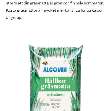
större att din gräsmatta är grön och fin hela sommaren.
Korta gräsmattor är mycket mer känsliga för torka och
angrepp.