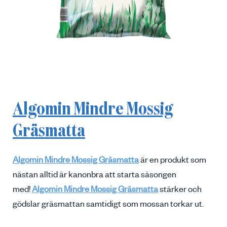
Algomin Mindre Mossig
Gräsmatta
Algomin Mindre Mossig Gräsmatta
är en produkt som
nästan alltid är kanonbra att starta säsongen
med!
Algomin Mindre Mossig Gräsmatta
stärker och
gödslar gräsmattan samtidigt som mossan torkar ut.