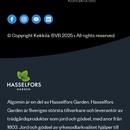
Kontakta oss
© Copyright
Kekkilä-BVB
2025 • All rights
reserved
.
Algomin är en del av Hasselfors Garden. Hasselfors
Garden är Sveriges största tillverkare och leverantör av
trädgårdsprodukter som jord och gödsel, med anor från
1603. Jord och gödsel av yrkesodlarkvalitet hjälper till