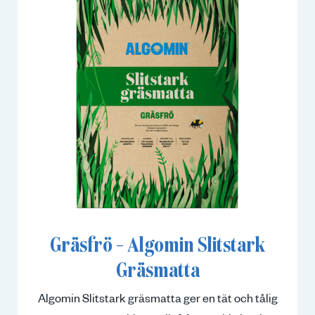
Gräsfrö – Algomin Slitstark
Gräsmatta
Algomin Slitstark gräsmatta ger en tät och tålig