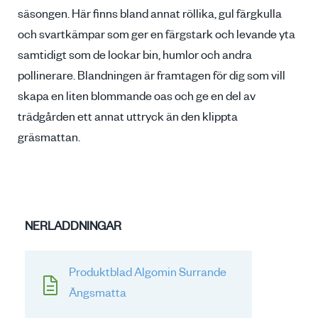
säsongen. Här finns bland annat röllika, gul färgkulla
och svartkämpar som ger en färgstark och levande yta
samtidigt som de lockar bin, humlor och andra
pollinerare. Blandningen är framtagen för dig som vill
skapa en liten blommande oas och ge en del av
trädgården ett annat uttryck än den klippta
gräsmattan.
NERLADDNINGAR
Produktblad Algomin Surrande
Ängsmatta