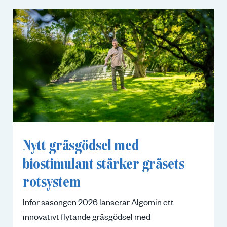
Nytt gräsgödsel med
biostimulant stärker gräsets
rotsystem
Inför säsongen 2026 lanserar Algomin ett
innovativt flytande gräsgödsel med