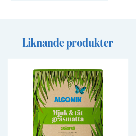
Liknande produkter