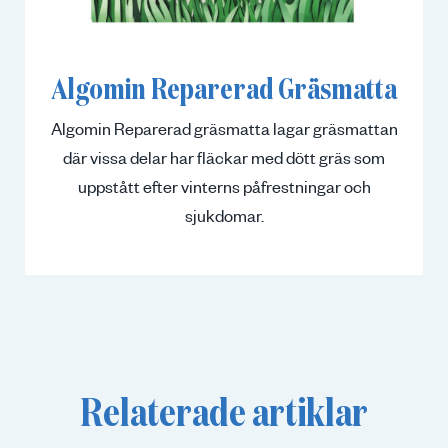
Algomin Reparerad Gräsmatta
Algomin Reparerad gräsmatta lagar gräsmattan
där vissa delar har fläckar med dött gräs som
uppstått efter vinterns påfrestningar och
sjukdomar.
Relaterade artiklar