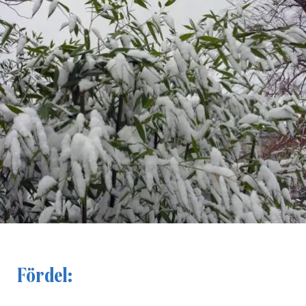
Fördel: