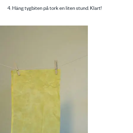
4. Häng tygbiten på tork en liten stund. Klart!