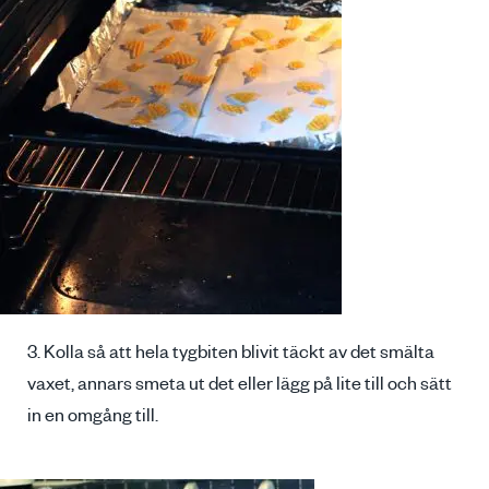
3. Kolla så att hela tygbiten blivit täckt av det smälta
vaxet, annars smeta ut det eller lägg på lite till och sätt
in en omgång till.