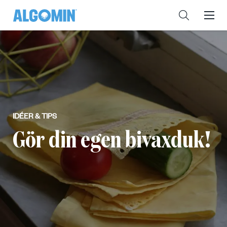
IDÉER & TIPS
Gör din egen bivaxduk!