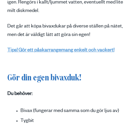
igen. Rengörs i kallt/ljummet vatten, eventuellt med lite
milt diskmedel.
Det går att köpa bivaxdukar på diverse ställen på nätet,
men det är väldigt lätt att göra sin egen!
Tips! Gör ett påskarrangemang enkelt och vackert!
Gör din egen bivaxduk!
Du behöver:
Bivax (fungerar med samma som du gör ljus av)
Tygbit