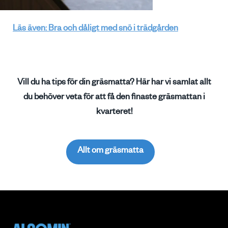
Läs även: Bra och dåligt med snö i trädgården
Vill du ha tips för din gräsmatta? Här har vi samlat allt
du behöver veta för att få den finaste gräsmattan i
kvarteret!
Allt om gräsmatta