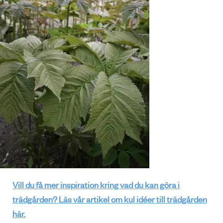
Vill du få mer inspiration kring vad du kan göra i
trädgården? Läs vår artikel om kul idéer till trädgården
här.