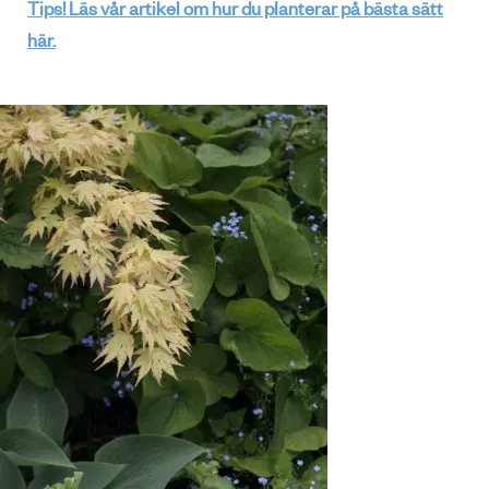
Tips! Läs vår artikel om hur du planterar på bästa sätt
här.