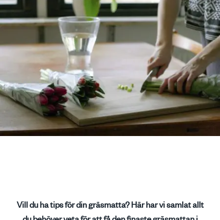
Vill du ha tips för din gräsmatta? Här har vi samlat allt