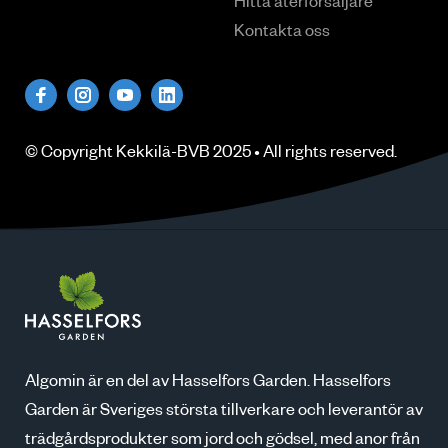
Hitta återförsäljare
Kontakta oss
© Copyright
Kekkilä-BVB
2025 • All rights
reserved
.
Algomin är en del av Hasselfors Garden. Hasselfors
Garden är Sveriges största tillverkare och leverantör av
trädgårdsprodukter som jord och gödsel, med anor från