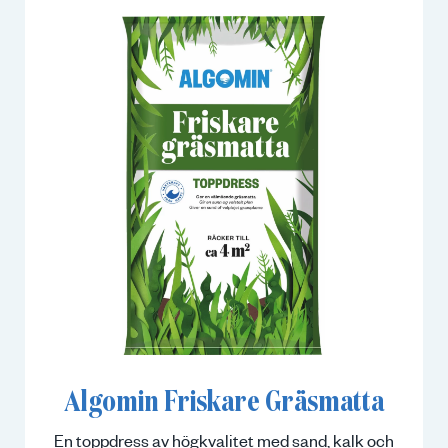
Algomin Friskare Gräsmatta
En toppdress av högkvalitet med sand, kalk och