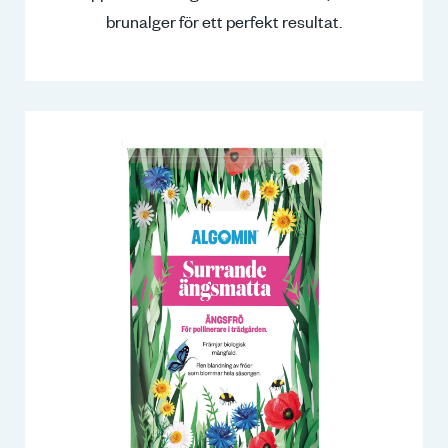
brunalger för ett perfekt resultat.