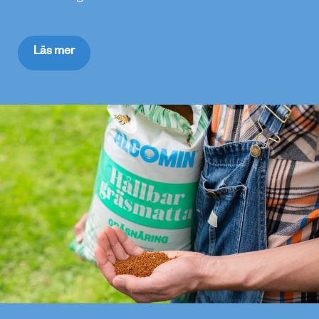
Läs mer