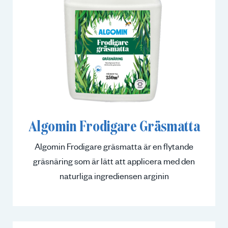
Algomin Frodigare Gräsmatta
Algomin Frodigare gräsmatta är en flytande
gräsnäring som är lätt att applicera med den
naturliga ingrediensen arginin