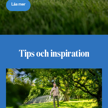
Läs mer
Tips och inspiration