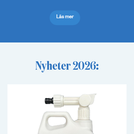
Läs mer
Nyheter 2026: