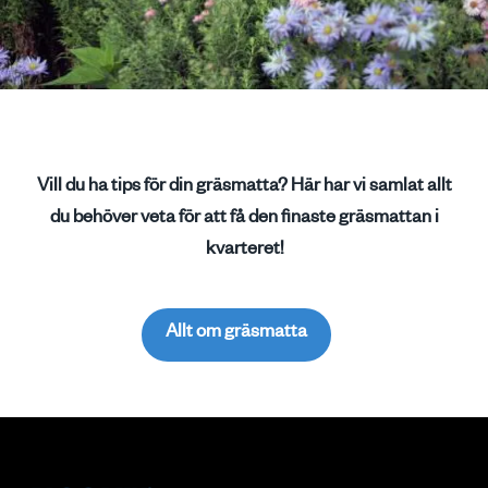
Vill du ha tips för din gräsmatta? Här har vi samlat allt
du behöver veta för att få den finaste gräsmattan i
kvarteret!
Allt om gräsmatta