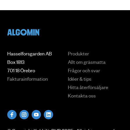
Hasselforsgarden AB
Produkter
Box 1813
Allt om gräsmatta
701 18 Örebro
Frågor och svar
Fakturainformation
Idéer & tips
Hitta återförsäljare
Kontakta oss