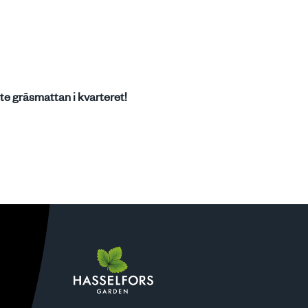
aste gräsmattan i kvarteret!