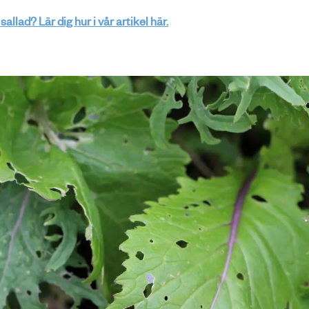
sallad? Lär dig hur i vår artikel här.