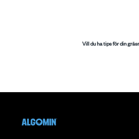
Vill du ha tips för din grä