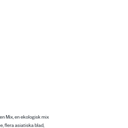
en Mix, en ekologisk mix
, flera asiatiska blad,