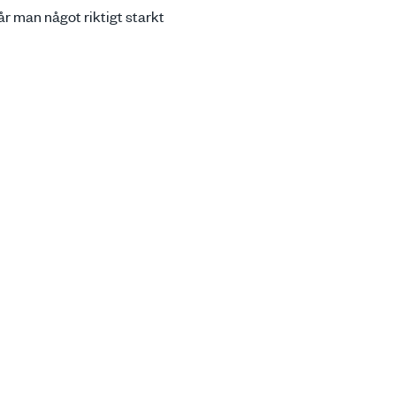
år man något riktigt starkt