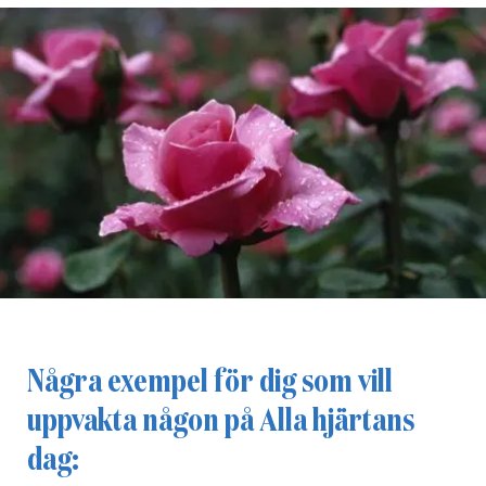
Några exempel för dig som vill
uppvakta någon på Alla hjärtans
dag: