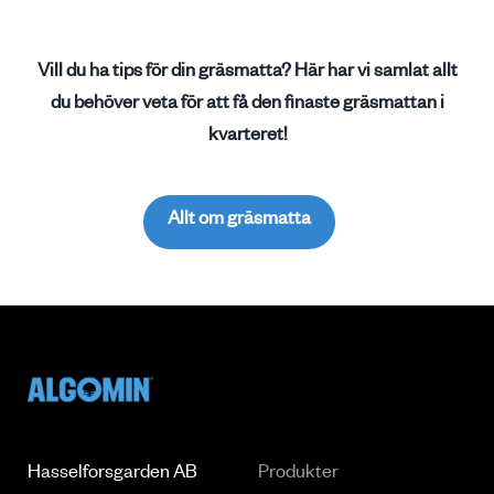
Vill du ha tips för din gräsmatta? Här har vi samlat allt
du behöver veta för att få den finaste gräsmattan i
kvarteret!
Allt om gräsmatta
Hasselforsgarden AB
Produkter