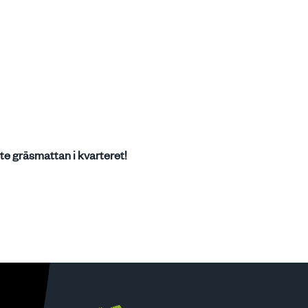
aste gräsmattan i kvarteret!